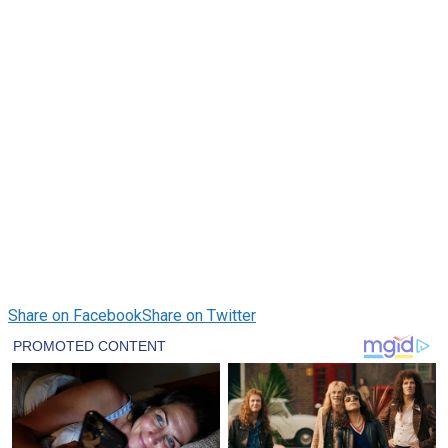
Share on Facebook
Share on Twitter