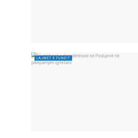
LAJMET E FUNDIT