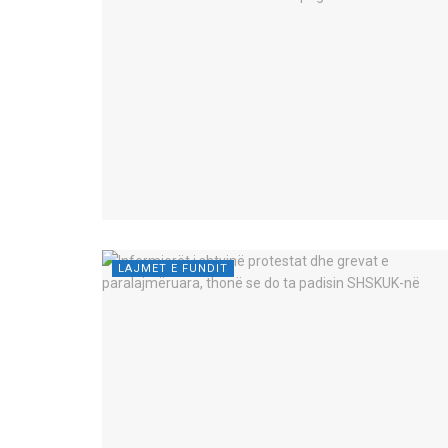
LAJMET E FUNDIT