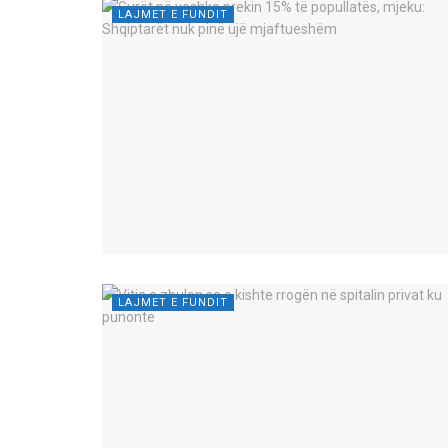
LAJMET E FUNDIT
LAJMET E FUNDIT