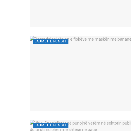
LAJMET E FUNDIT
LAJMET E FUNDIT