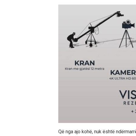
Që nga ajo kohë, nuk është ndërmarr