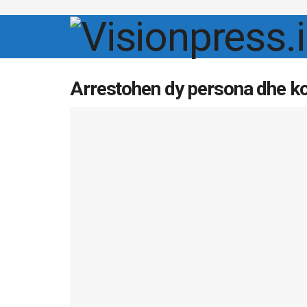
Arrestohen dy persona dhe ko