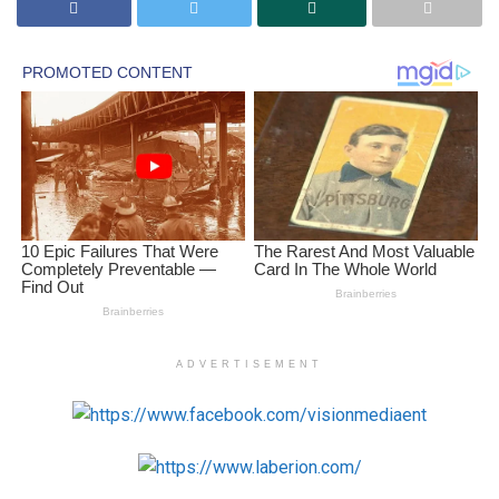
ADVERTISEMENT