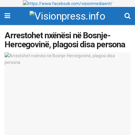
Arrestohet nxënësi në Bosnje-
Hercegovinë, plagosi disa persona