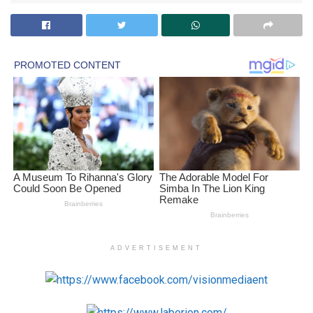
ADVERTISEMENT