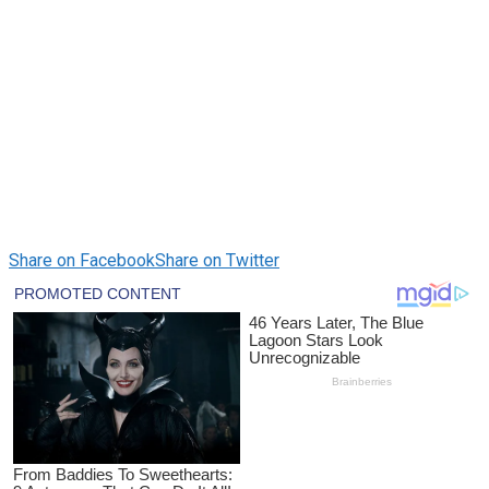
Share on Facebook
Share on Twitter