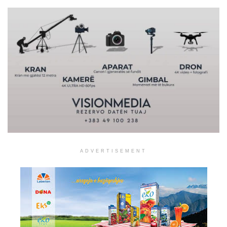
ADVERTISEMENT