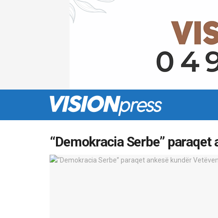
“Demokracia Serbe” paraqet 