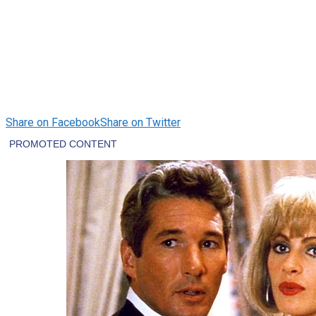
Share on Facebook
Share on Twitter