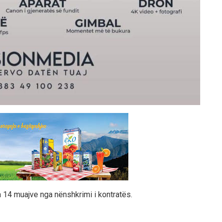
 14 muajve nga nënshkrimi i kontratës.