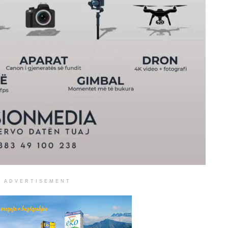
ADVERTISEMENT