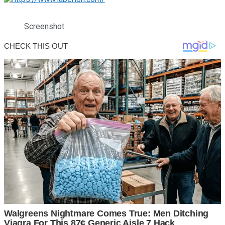
Screenshot