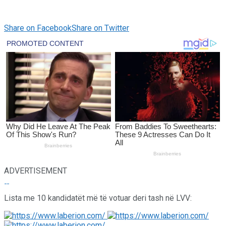
Share on Facebook
Share on Twitter
ADVERTISEMENT
Lista me 10 kandidatët më të votuar deri tash në LVV: