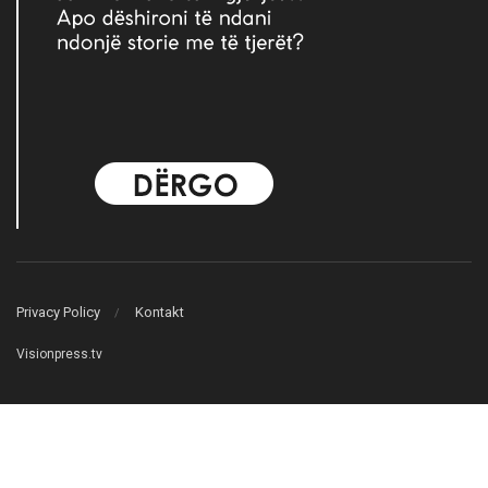
Privacy Policy
Kontakt
Visionpress.tv