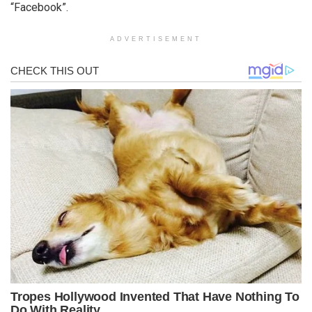
“Facebook”.
ADVERTISEMENT