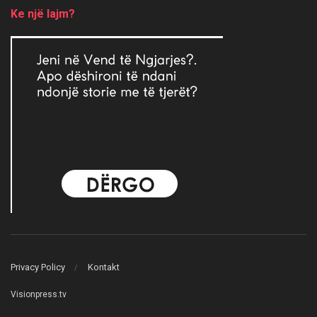
Ke një lajm?
Privacy Policy
Kontakt
Visionpress.tv