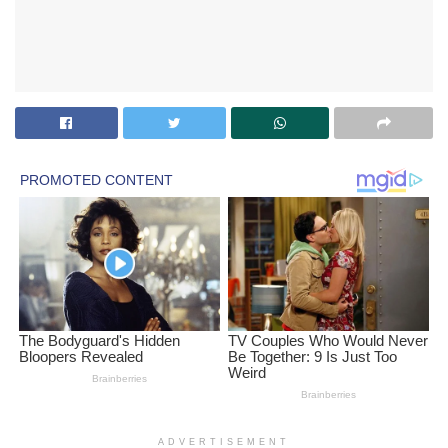
ADVERTISEMENT