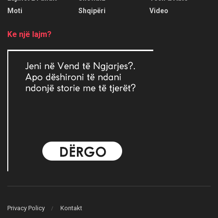
Moti
Shqipëri
Video
Ke një lajm?
Privacy Policy
Kontakt