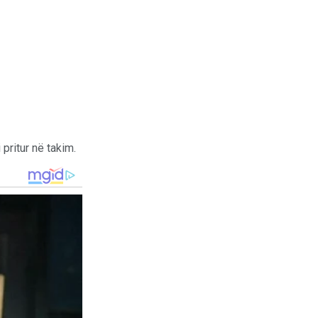
 pritur në takim.