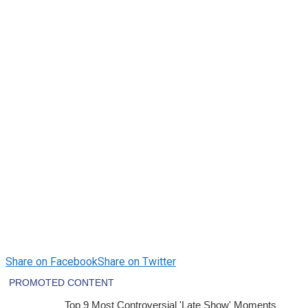
Share on Facebook
Share on Twitter