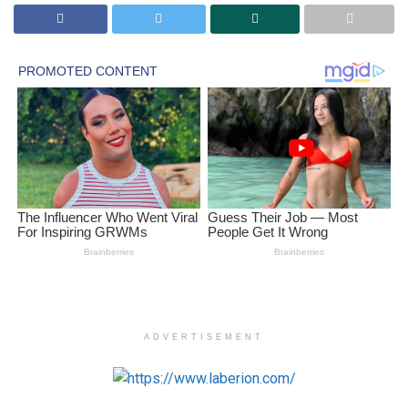
ADVERTISEMENT