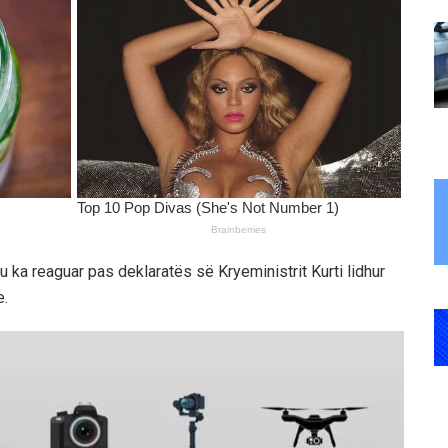
ka reaguar pas deklaratës së Kryeministrit Kurti lidhur
e.