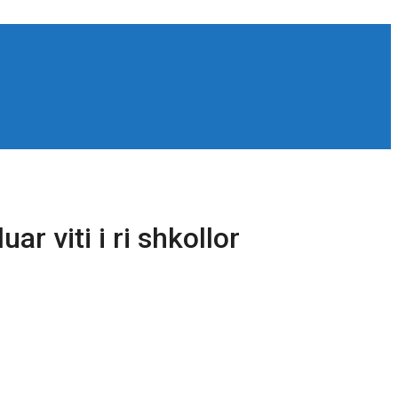
ar viti i ri shkollor