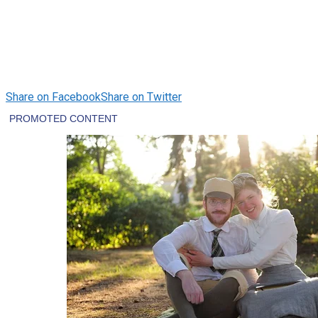
Share on Facebook
Share on Twitter