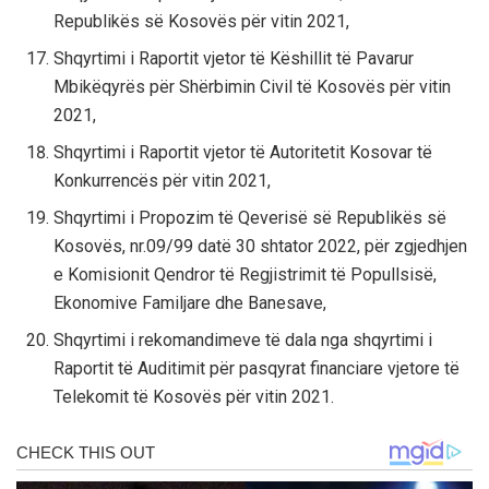
Republikës së Kosovës për vitin 2021,
Shqyrtimi i Raportit vjetor të Këshillit të Pavarur
Mbikëqyrës për Shërbimin Civil të Kosovës për vitin
2021,
Shqyrtimi i Raportit vjetor të Autoritetit Kosovar të
Konkurrencës për vitin 2021,
Shqyrtimi i Propozim të Qeverisë së Republikës së
Kosovës, nr.09/99 datë 30 shtator 2022, për zgjedhjen
e Komisionit Qendror të Regjistrimit të Popullsisë,
Ekonomive Familjare dhe Banesave,
Shqyrtimi i rekomandimeve të dala nga shqyrtimi i
Raportit të Auditimit për pasqyrat financiare vjetore të
Telekomit të Kosovës për vitin 2021.