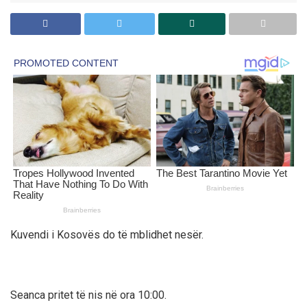
Kuvendi i Kosovës do të mblidhet nesër.
Seanca pritet të nis në ora 10:00.