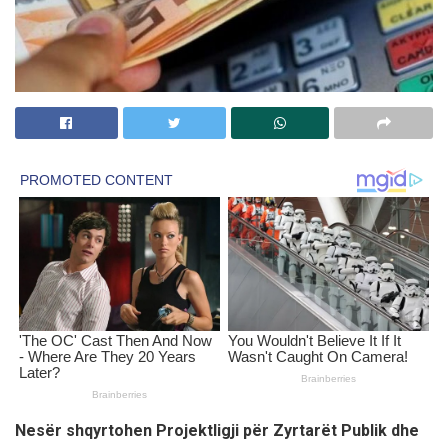
Nesër shqyrtohen Projektligji për Zyrtarët Publik dhe