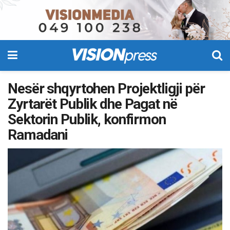
Nesër shqyrtohen Projektligji për
Zyrtarët Publik dhe Pagat në
Sektorin Publik, konfirmon
Ramadani