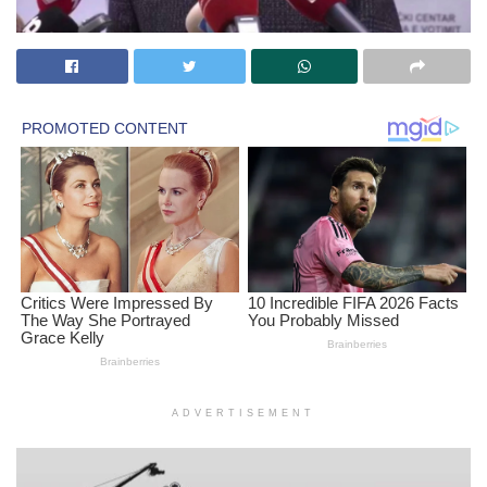
ADVERTISEMENT