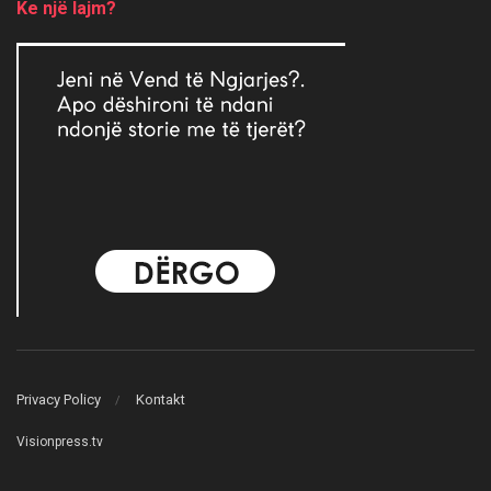
Ke një lajm?
Privacy Policy
Kontakt
Visionpress.tv