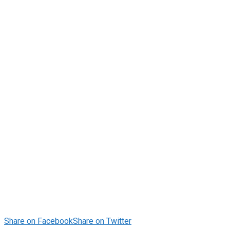
Share on Facebook
Share on Twitter