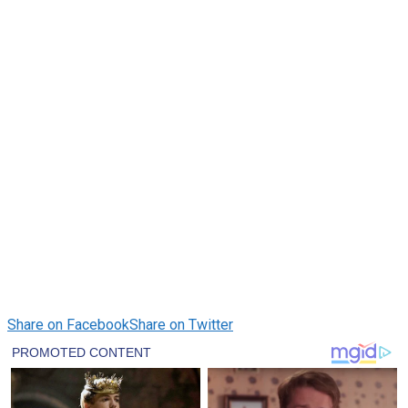
Share on Facebook
Share on Twitter