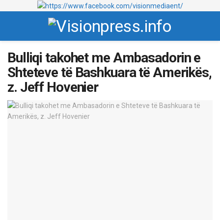
Bulliqi takohet me Ambasadorin e
Shteteve të Bashkuara të Amerikës,
z. Jeff Hovenier