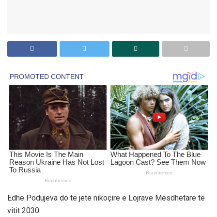
Edhe Podujeva do të jetë nikoçire e Lojrave Mesdhetare të
vitit 2030.