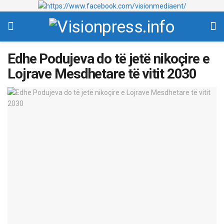
Edhe Podujeva do të jetë nikoçire e
Lojrave Mesdhetare të vitit 2030