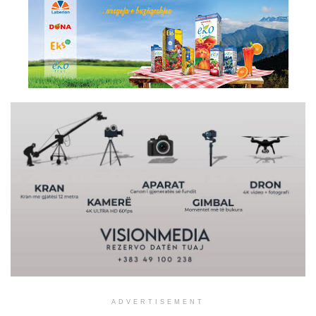
ADVERTISEMENT