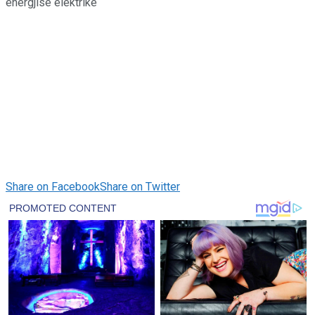
Share on Facebook
Share on Twitter