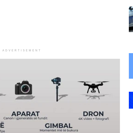
ADVERTISEMENT