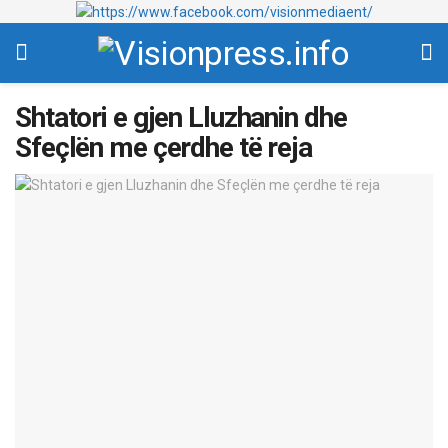
Shtatori e gjen Lluzhanin dhe
Sfeçlën me çerdhe të reja