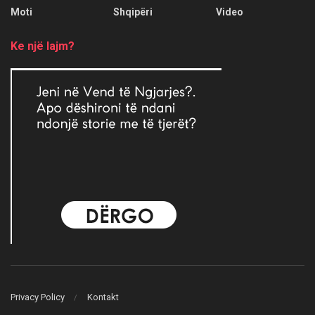
Moti
Shqipëri
Video
Ke një lajm?
Privacy Policy
Kontakt