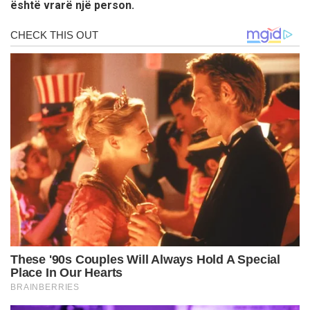
është vrarë një person.