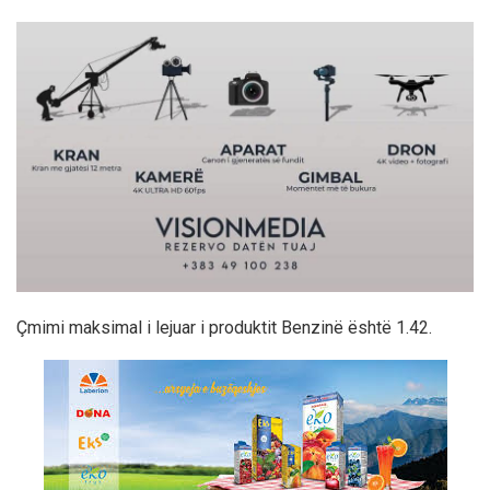
Çmimi maksimal i lejuar i produktit Benzinë është 1.42.