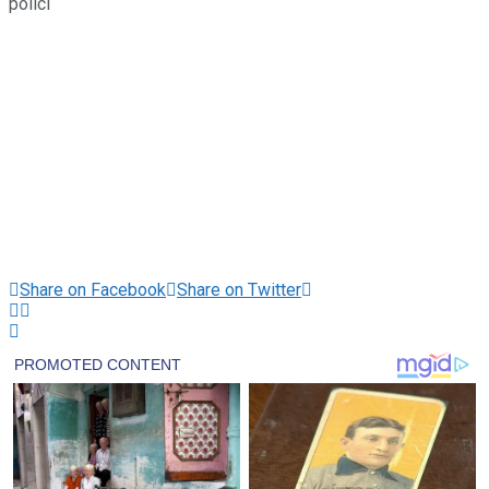
Share on Facebook
Share on Twitter