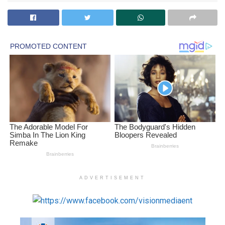
ADVERTISEMENT