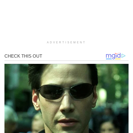
ADVERTISEMENT