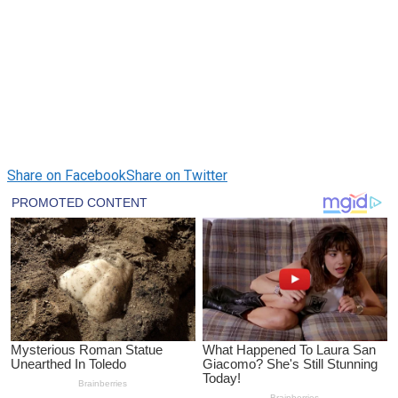
Share on Facebook
Share on Twitter