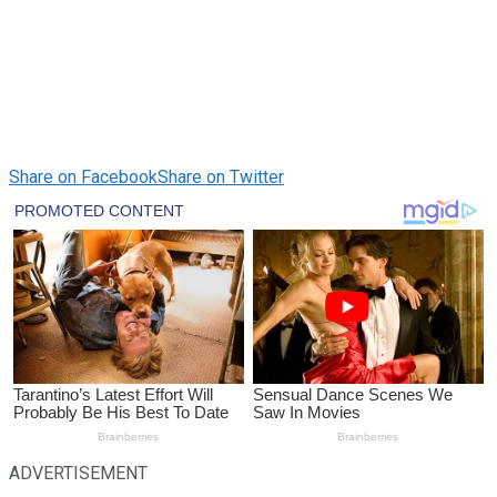
Share on Facebook
Share on Twitter
ADVERTISEMENT